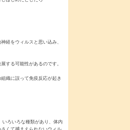
神経をウィルスと思い込み、
発展する可能性があるのです。
組織に誤って免疫反応が起き
いろいろな種類があり、体内
小さくて捕まえられないウィル