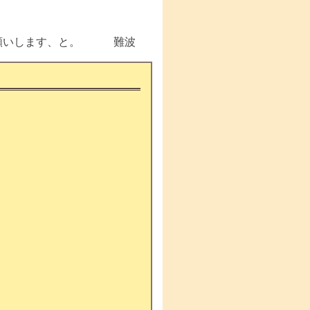
お願いします、と。 難波