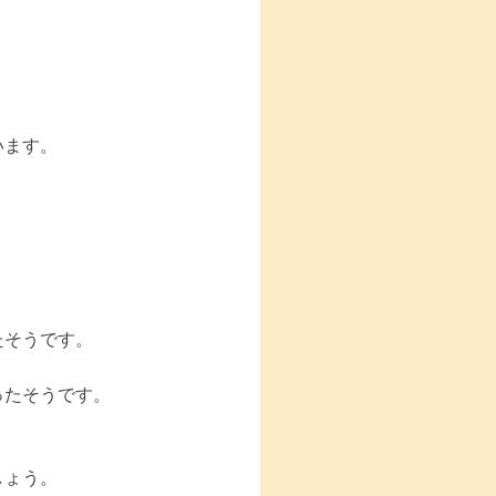
います。
たそうです。
ったそうです。
しょう。