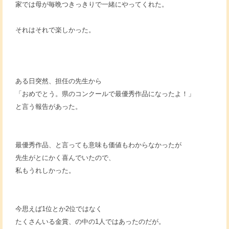
家では母が毎晩つきっきりで一緒にやってくれた。
それはそれで楽しかった。
ある日突然、担任の先生から
「おめでとう。県のコンクールで最優秀作品になったよ！」
と言う報告があった。
最優秀作品、と言っても意味も価値もわからなかったが
先生がとにかく喜んでいたので、
私もうれしかった。
今思えば1位とか2位ではなく
たくさんいる金賞、の中の1人ではあったのだが。