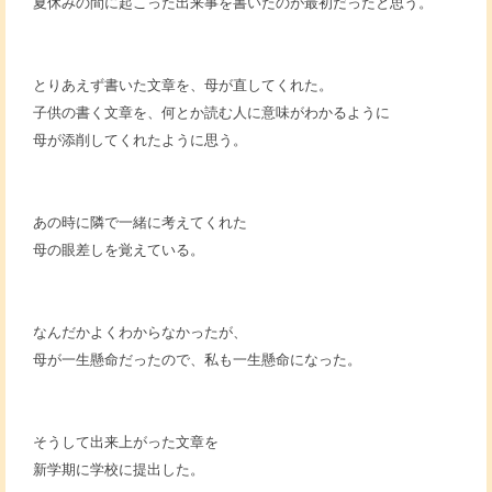
夏休みの間に起こった出来事を書いたのが最初だったと思う。
とりあえず書いた文章を、母が直してくれた。
子供の書く文章を、何とか読む人に意味がわかるように
母が添削してくれたように思う。
あの時に隣で一緒に考えてくれた
母の眼差しを覚えている。
なんだかよくわからなかったが、
母が一生懸命だったので、私も一生懸命になった。
そうして出来上がった文章を
新学期に学校に提出した。