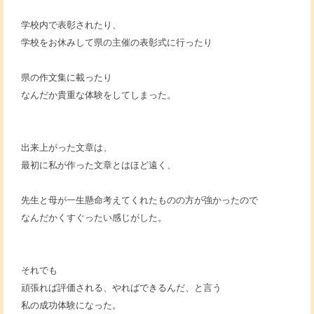
学校内で表彰されたり、
学校をお休みして県の主催の表彰式に行ったり
県の作文集に載ったり
なんだか貴重な体験をしてしまった。
出来上がった文章は、
最初に私が作った文章とはほど遠く、
先生と母が一生懸命考えてくれたものの方が強かったので
なんだかくすぐったい感じがした。
それでも
頑張れば評価される、やればできるんだ、と言う
私の成功体験になった。