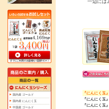
一辺にはム
『にんにく玉
国内産 ゴールド
『にんにく玉
国内産 にんにく玉
『にんにく玉
中国産 ゴールド