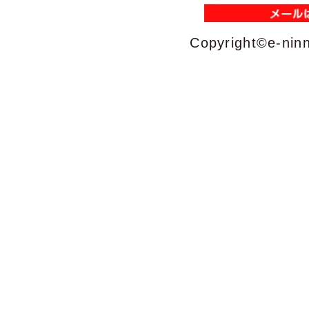
Copyright©e-ninn