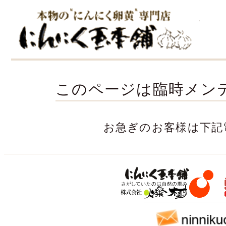
このページは臨時メン
お急ぎのお客様は下記